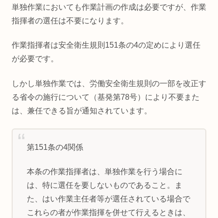
単独作業においても作業計画の作成は必要ですが、作業
指揮者の選任は不要になります。
作業指揮者は安全衛生規則151条の4の定めにより選任
が必要です。
しかし単独作業では、労働安全衛生規則の一部を改正す
る省令の施行について（基発第78号）により不要また
は、兼任できる旨が通知されています。
第151条の4関係
本条の作業指揮者は、単独作業を行う場合に
は、特に選任を要しないものであること。ま
た、はい作業主任者等が選任されている場合で
これらの者が作業指揮を併せて行えるときは、