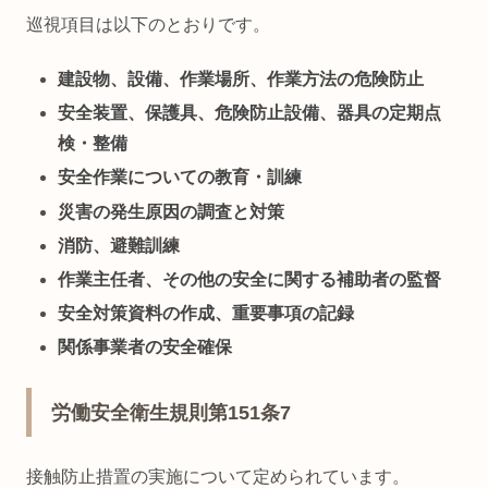
巡視項目は以下のとおりです。
建設物、設備、作業場所、作業方法の危険防止
安全装置、保護具、危険防止設備、器具の定期点
検・整備
安全作業についての教育・訓練
災害の発生原因の調査と対策
消防、避難訓練
作業主任者、その他の安全に関する補助者の監督
安全対策資料の作成、重要事項の記録
関係事業者の安全確保
労働安全衛生規則第151条7
接触防止措置の実施について定められています。