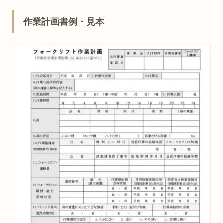
作業計画書例・見本