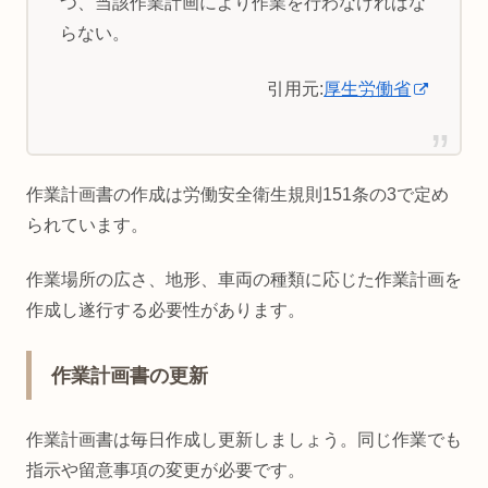
つ、当該作業計画により作業を行わなければな
らない。
引用元:
厚生労働省
作業計画書の作成は労働安全衛生規則151条の3で定め
られています。
作業場所の広さ、地形、車両の種類に応じた作業計画を
作成し遂行する必要性があります。
作業計画書の更新
作業計画書は毎日作成し更新しましょう。同じ作業でも
指示や留意事項の変更が必要です。