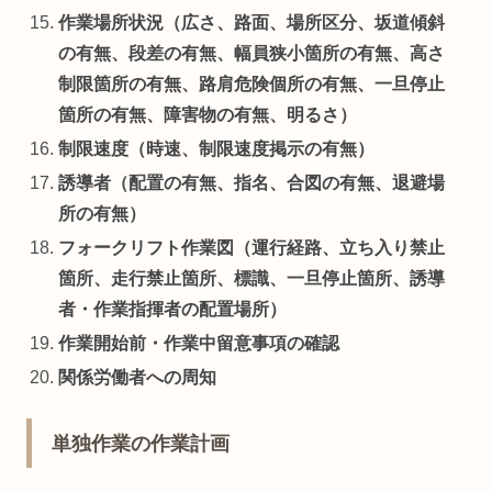
作業場所状況（広さ、路面、場所区分、坂道傾斜
の有無、段差の有無、幅員狭小箇所の有無、高さ
制限箇所の有無、路肩危険個所の有無、一旦停止
箇所の有無、障害物の有無、明るさ）
制限速度（時速、制限速度掲示の有無）
誘導者（配置の有無、指名、合図の有無、退避場
所の有無）
フォークリフト作業図（運行経路、立ち入り禁止
箇所、走行禁止箇所、標識、一旦停止箇所、誘導
者・作業指揮者の配置場所）
作業開始前・作業中留意事項の確認
関係労働者への周知
単独作業の作業計画