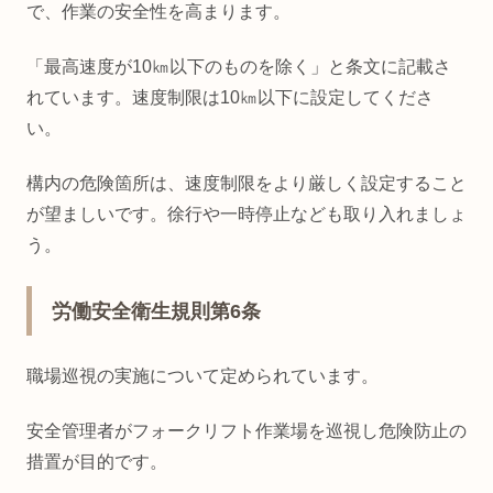
で、作業の安全性を高まります。
「最高速度が10㎞以下のものを除く」と条文に記載さ
れています。速度制限は10㎞以下に設定してくださ
い。
構内の危険箇所は、速度制限をより厳しく設定すること
が望ましいです。徐行や一時停止なども取り入れましょ
う。
労働安全衛生規則第6条
職場巡視の実施について定められています。
安全管理者がフォークリフト作業場を巡視し危険防止の
措置が目的です。