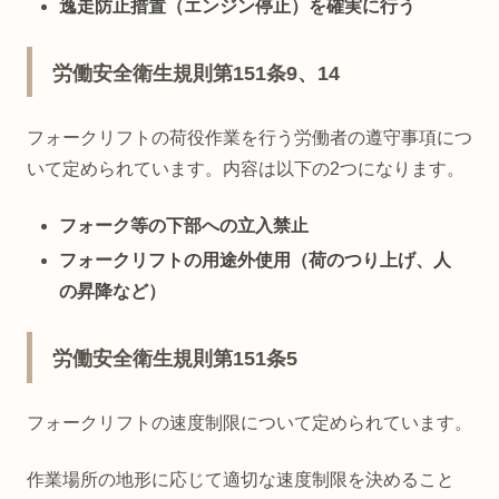
逸走防止措置（エンジン停止）を確実に行う
労働安全衛生規則第151条9、14
フォークリフトの荷役作業を行う労働者の遵守事項につ
いて定められています。内容は以下の2つになります。
フォーク等の下部への立入禁止
フォークリフトの用途外使用（荷のつり上げ、人
の昇降など）
労働安全衛生規則第151条5
フォークリフトの速度制限について定められています。
作業場所の地形に応じて適切な速度制限を決めること