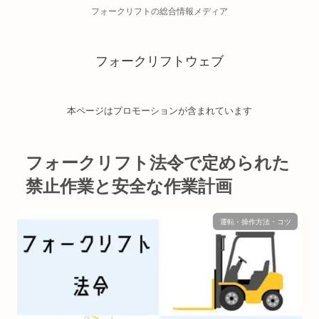
フォークリフトの総合情報メディア
フォークリフトウェブ
本ページはプロモーションが含まれています
フォークリフト法令で定められた
禁止作業と安全な作業計画
運転・操作方法・コツ