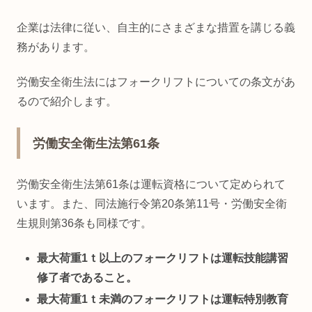
企業は法律に従い、自主的にさまざまな措置を講じる義
務があります。
労働安全衛生法にはフォークリフトについての条文があ
るので紹介します。
労働安全衛生法第61条
労働安全衛生法第61条は運転資格について定められて
います。また、同法施行令第20条第11号・労働安全衛
生規則第36条も同様です。
最大荷重1ｔ以上のフォークリフトは運転技能講習
修了者であること。
最大荷重1ｔ未満のフォークリフトは運転特別教育