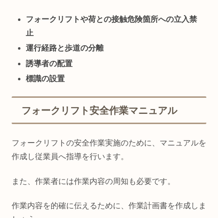
フォークリフトや荷との接触危険箇所への立入禁
止
運行経路と歩道の分離
誘導者の配置
標識の設置
フォークリフト安全作業マニュアル
フォークリフトの安全作業実施のために、マニュアルを
作成し従業員へ指導を行います。
また、作業者には作業内容の周知も必要です。
作業内容を的確に伝えるために、作業計画書を作成しま