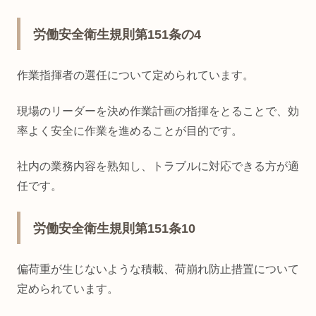
労働安全衛生規則第151条の4
作業指揮者の選任について定められています。
現場のリーダーを決め作業計画の指揮をとることで、効
率よく安全に作業を進めることが目的です。
社内の業務内容を熟知し、トラブルに対応できる方が適
任です。
労働安全衛生規則第151条10
偏荷重が生じないような積載、荷崩れ防止措置について
定められています。