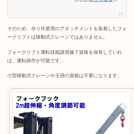
そのため、吊り作業用のアタッチメントを装着したフォ
ークリフトは移動式クレーンではありません。
フォークリフト運転技能講習修了資格を保有していれ
ば、運転操作が可能です。
小型移動式クレーンや玉掛の資格は不要になります。