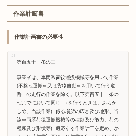
作業計画書
作業計画書の必要性
第百五十一条の三
事業者は、車両系荷役運搬機械等を用いて作業
(不整地運搬車又は貨物自動車を用いて行う道
路上の走行の作業を除く。以下第百五十一条の
七までにおいて同じ。) を行うときは、あらか
じめ、当該作業に係る場所の広さ及び地形、当
該車両系荷役運搬機械等の種類及び能力、荷の
種類及び形状等に適応する作業計画を定め、か