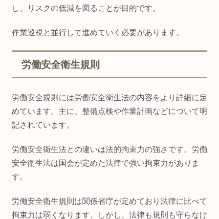
し、リスクの低減を図ることが目的です。
作業巡視と並行して進めていく必要があります。
労働安全衛生規則
労働安全規則には労働安全衛生法の内容をより詳細に定
めています。主に、整備点検や作業計画などについて明
記されています。
労働安全衛生法との違いは法的拘束力の強さです。労働
安全衛生法は国会が定めた法律で強い拘束力がありま
す。
労働安全衛生規則は関係省庁が定めており法律に比べて
拘束力は弱くなります。しかし、法律も規則も守らなけ