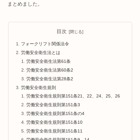
まとめました。
目次
フォークリフト関係法令
労働安全衛生法とは
労働安全衛生法第61条
労働安全衛生法第60条2
労働安全衛生法第28条2
労働安全衛生規則
労働安全衛生規則第151条21、22、24、25、26
労働安全衛生規則第151条3
労働安全衛生規則第151条の4
労働安全衛生規則第151条10
労働安全衛生規則第151条11
労働安全衛生規則第151条9、14