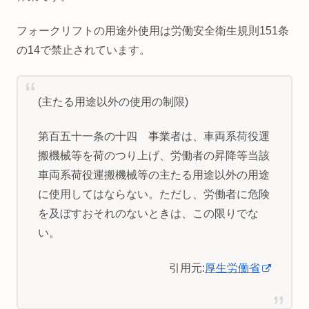
フォークリフトの用途外使用は労働安全衛生規則151条
の14で禁止されています。
(主たる用途以外の使用の制限)
第百五十一条の十四 事業者は、車両系荷役運
搬機械等を荷のつり上げ、労働者の昇降等当該
車両系荷役運搬機械等の主たる用途以外の用途
に使用してはならない。ただし、労働者に危険
を及ぼすおそれのないときは、この限りでな
い。
引用元:
厚生労働省