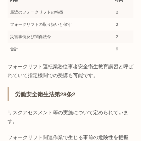
最近のフォークリフトの特徴
２
フォークリフトの取り扱いと保守
２
災害事例及び関係法令
２
合計
６
フォークリフト運転業務従事者安全衛生教育講習と呼ば
れていて指定機関での受講も可能です。
労働安全衛生法第28条2
リスクアセスメント等の実施について定められていま
す。
フォークリフト関連作業で生じる事前の危険性を把握