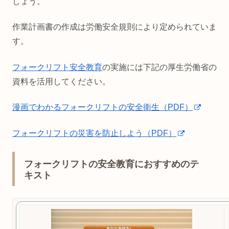
しょう。
作業計画書の作成は労働安全規則により定められていま
す。
フォークリフト安全教育
の実施には下記の厚生労働省の
資料を活用してください。
漫画でわかるフォークリフトの安全衛生（PDF）
フォークリフトの災害を防止しよう（PDF）
フォークリフトの安全教育におすすめのテ
キスト