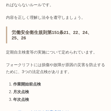
ればならないルールです。
内容を正しく理解し法令を遵守しましょう。
労働安全衛生規則第151条21、22、24、
25、26
定期自主検査等の実施について定められています。
フォークリフトには損傷や故障が原因の災害を防止する
ために、3つの法定点検があります。
作業開始前点検
月次点検
年次点検