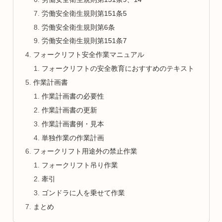
労働安全衛生規則第151条5
労働安全衛生規則第6条
労働安全衛生規則第151条7
フォークリフト安全作業マニュアル
フォークリフトの安全教育におすすめのテキスト
作業計画書
作業計画書の必要性
作業計画書の更新
作業計画書例・見本
単独作業の作業計画
フォークリフト用途外の禁止作業
フォークリフト吊り作業
牽引
ゴンドラに人を乗せて作業
まとめ