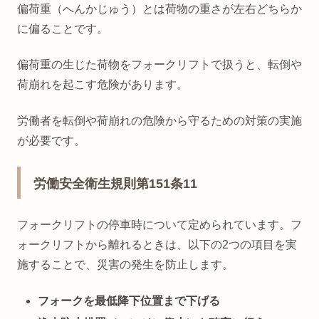
偏荷重（へんかじゅう）とは荷物の重さが左右どちらか
に偏ることです。
偏荷重の生じた荷物をフォークリフトで扱うと、転倒や
荷崩れを起こす危険があります。
労働者を転倒や荷崩れの危険から守るための対策の実施
が必要です。
労働安全衛生規則第151条11
フォークリフトの停車時について定められています。フ
ォークリフトから離れるときは、以下の2つの項目を実
施することで、災害の発生を防止します。
フォークを最低降下位置まで下げる