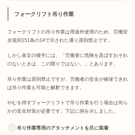
フォークリフト吊り作業
フォークリフトの吊り作業は用途外使用のため、労働安
全規則151条の14で示された通り原則禁止です。
しかし条文の後半には、「労働者に危険を及ぼすおそれ
のないときは、この限りではない。」とあります。
吊り作業は原則禁止ですが、労働者の安全が確保できれ
ば吊り作業も可能と解釈できます。
やむを得ずフォークリフトで吊り作業を行う場合は何ら
かの安全対策が必要です。下記に例を示しました。
吊り作業専用のアタッチメントを爪に装着