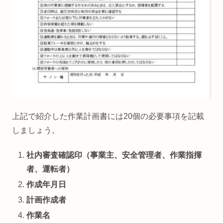
上記で紹介した作業計画書には20個の必要事項を記載
しましょう。
社内審査確認印（事業主、安全管理者、作業指揮
者、運転者）
作成年月日
計画作成者
作業名