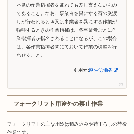
本条の作業指揮者を兼ねても差し支えないもの
であること。なお、事業者を異にする荷の受渡
しが行われるとき又は事業者を異にする作業が
輻輳するときの作業指揮は、各事業者ごとに作
業指揮者が指名されることになるが、この場合
は、各作業指揮者間にておいて作業の調整を行
わせること。
引用元:
厚生労働省
フォークリフト用途外の禁止作業
フォークリフトの主な用途は積み込みや荷下ろしの荷役
作業です。