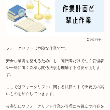
2023/9/14
フォークリフトは危険な作業です。
安全な環境を整えるためにも、運転者だけでなく管理者
や一緒に働く皆様も関係法規を理解する必要がありま
す。
ここではフォークリフトに関する法律の中で重要度の高
いものを紹介していきます。
災害防止やフォークリフト作業の管理にも役立つ内容を