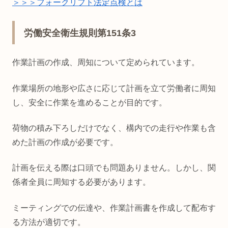
＞＞＞フォークリフト法定点検とは
労働安全衛生規則第151条3
作業計画の作成、周知について定められています。
作業場所の地形や広さに応じて計画を立て労働者に周知
し、安全に作業を進めることが目的です。
荷物の積み下ろしだけでなく、構内での走行や作業も含
めた計画の作成が必要です。
計画を伝える際は口頭でも問題ありません。しかし、関
係者全員に周知する必要があります。
ミーティングでの伝達や、作業計画書を作成して配布す
る方法が適切です。