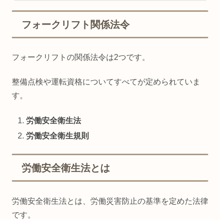
フォークリフト関係法令
フォークリフトの関係法令は2つです。
整備点検や運転資格についてすべてが定められていま
す。
労働安全衛生法
労働安全衛生規則
労働安全衛生法とは
労働安全衛生法とは、労働災害防止の基準を定めた法律
です。