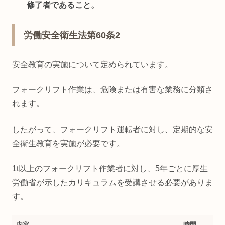
修了者であること。
労働安全衛生法第60条2
安全教育の実施について定められています。
フォークリフト作業は、危険または有害な業務に分類さ
れます。
したがって、フォークリフト運転者に対し、定期的な安
全衛生教育を実施が必要です。
1t以上のフォークリフト作業者に対し、5年ごとに厚生
労働省が示したカリキュラムを受講させる必要がありま
す。
内容
時間