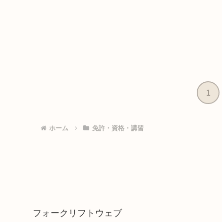
1
ホーム
免許・資格・講習
フォークリフトウェブ