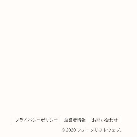
プライバシーポリシー
運営者情報
お問い合わせ
© 2020 フォークリフトウェブ.