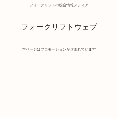
フォークリフトの総合情報メディア
フォークリフトウェブ
本ページはプロモーションが含まれています