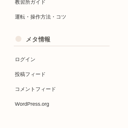
教習所ガイド
運転・操作方法・コツ
メタ情報
ログイン
投稿フィード
コメントフィード
WordPress.org