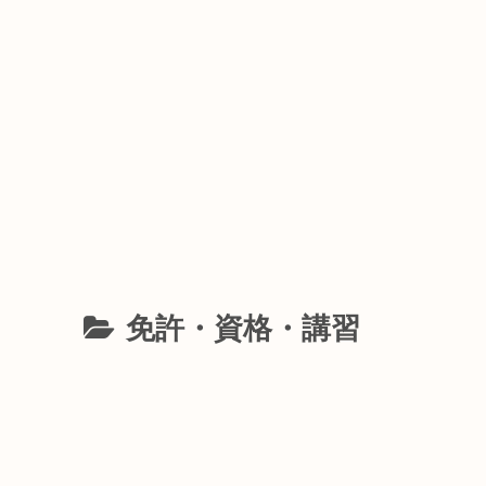
免許・資格・講習