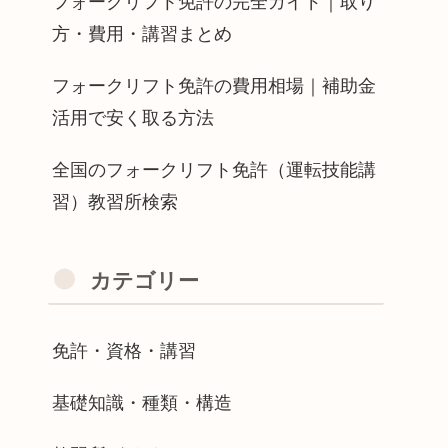
フォークリフト免許の完全ガイド｜取り
方・費用・講習まとめ
フォークリフト免許の費用相場｜補助金
活用で安く取る方法
全国のフォークリフト免許（運転技能講
習）教習所検索
カテゴリー
免許・資格・講習
基礎知識・種類・構造