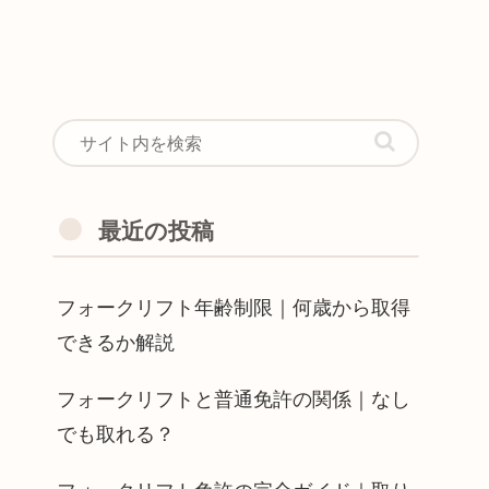
最近の投稿
フォークリフト年齢制限｜何歳から取得
できるか解説
フォークリフトと普通免許の関係｜なし
でも取れる？