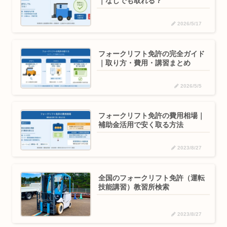
｜なしでも取れる？
2026/5/17
フォークリフト免許の完全ガイド
｜取り方・費用・講習まとめ
2026/5/5
フォークリフト免許の費用相場｜
補助金活用で安く取る方法
2023/8/27
全国のフォークリフト免許（運転
技能講習）教習所検索
2023/8/27