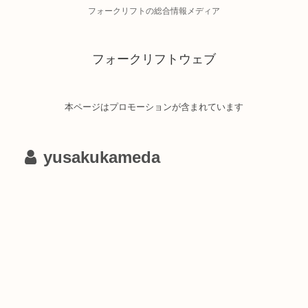
フォークリフトの総合情報メディア
フォークリフトウェブ
本ページはプロモーションが含まれています
yusakukameda