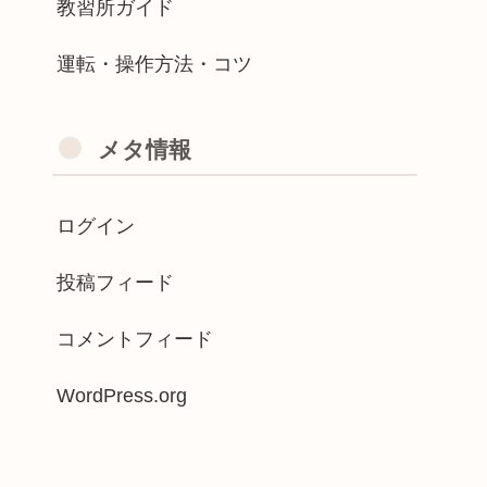
教習所ガイド
運転・操作方法・コツ
メタ情報
ログイン
投稿フィード
コメントフィード
WordPress.org