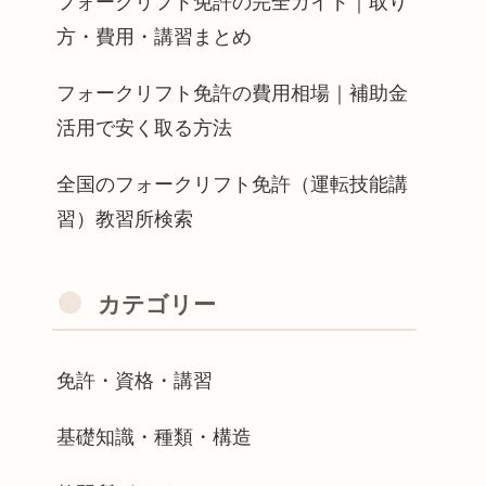
フォークリフト免許の完全ガイド｜取り
方・費用・講習まとめ
フォークリフト免許の費用相場｜補助金
活用で安く取る方法
全国のフォークリフト免許（運転技能講
習）教習所検索
カテゴリー
免許・資格・講習
基礎知識・種類・構造