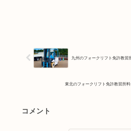
九州のフォークリフト免許教習所料
東北のフォークリフト免許教習所料金
コメント