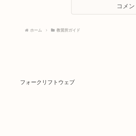
コメン
ホーム
教習所ガイド
フォークリフトウェブ