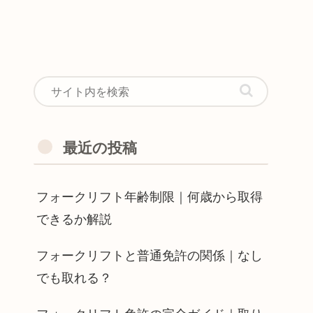
最近の投稿
フォークリフト年齢制限｜何歳から取得
できるか解説
フォークリフトと普通免許の関係｜なし
でも取れる？