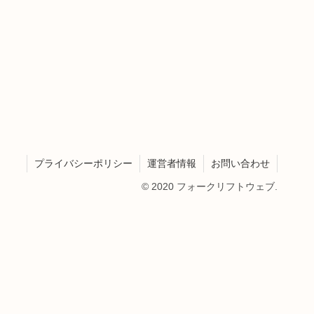
プライバシーポリシー
運営者情報
お問い合わせ
© 2020 フォークリフトウェブ.