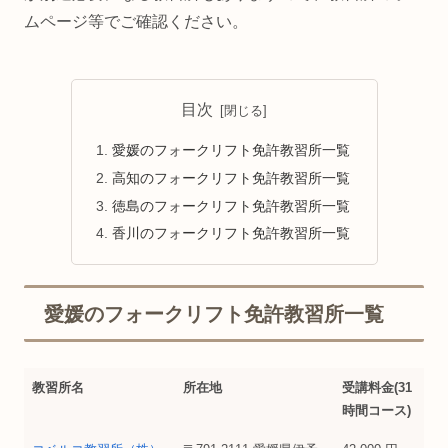
ムページ等でご確認ください。
目次
愛媛のフォークリフト免許教習所一覧
高知のフォークリフト免許教習所一覧
徳島のフォークリフト免許教習所一覧
香川のフォークリフト免許教習所一覧
愛媛のフォークリフト免許教習所一覧
教習所名
所在地
受講料金(31
時間コース)