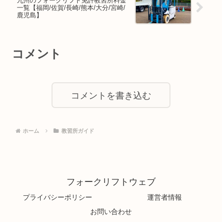
九州のフォークリフト免許教習所料金
一覧【福岡/佐賀/長崎/熊本/大分/宮崎/
鹿児島】
コメント
コメントを書き込む
ホーム
教習所ガイド
フォークリフトウェブ
プライバシーポリシー
運営者情報
お問い合わせ