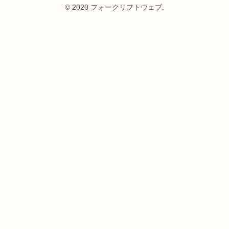
© 2020 フォークリフトウェブ.