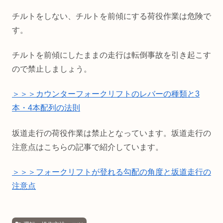
チルトをしない、チルトを前傾にする荷役作業は危険で
す。
チルトを前傾にしたままの走行は転倒事故を引き起こす
ので禁止しましょう。
＞＞＞カウンターフォークリフトのレバーの種類と3
本・4本配列の法則
坂道走行の荷役作業は禁止となっています。坂道走行の
注意点はこちらの記事で紹介しています。
＞＞＞フォークリフトが登れる勾配の角度と坂道走行の
注意点