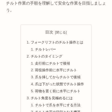
チルト作業の手順を理解して安全な作業を目指しましょ
う。
目次
フォークリフトのチルト操作とは
チルトレバー
チルトのタイミング
走行前にチルトで後傾
荷役操作前に水平にチルト
爪を挿してからチルトで後傾
爪は下がった状態でチルト操作
荷物を置く前に水平にチルト
チルト角度を見極めるには
チルトで爪を水平にする方法
チルト水平の目印となる機器