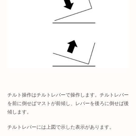
チルト操作はチルトレバーで操作します。チルトレバー
を前に倒せばマストが前傾し、レバーを後ろに倒せば後
傾します。
チルトレバーには上図で示した表示があります。