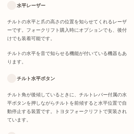
水平レーザー
チルトの水平と爪の高さの位置を知らせてくれるレーザ
ーです。フォークリフト購入時にオプションでも、後付
けでも装着可能です。
チルトの水平を音で知らせる機能が付いている機器もあ
ります。
チルト水平ボタン
チルト角が後傾しているときに、チルトレバー付属の水
平ボタンを押しながらチルトを前傾すると水平位置で自
動停止する装置です。トヨタフォークリフトで実装され
ています。