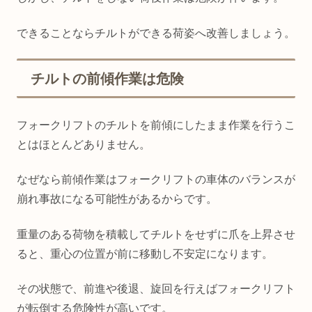
できることならチルトができる荷姿へ改善しましょう。
チルトの前傾作業は危険
フォークリフトのチルトを前傾にしたまま作業を行うこ
とはほとんどありません。
なぜなら前傾作業はフォークリフトの車体のバランスが
崩れ事故になる可能性があるからです。
重量のある荷物を積載してチルトをせずに爪を上昇させ
ると、重心の位置が前に移動し不安定になります。
その状態で、前進や後退、旋回を行えばフォークリフト
が転倒する危険性が高いです。