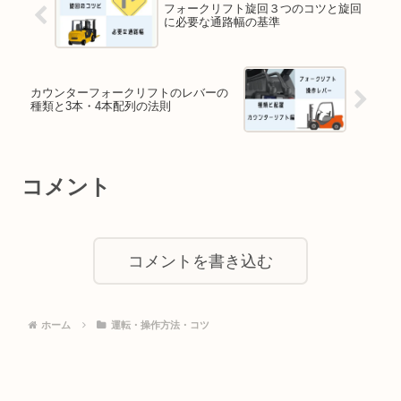
フォークリフト旋回３つのコツと旋回
に必要な通路幅の基準
カウンターフォークリフトのレバーの
種類と3本・4本配列の法則
コメント
コメントを書き込む
ホーム
運転・操作方法・コツ