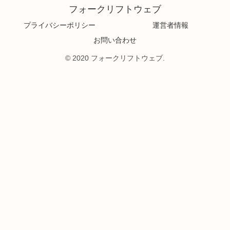
フォークリフトウェブ
プライバシーポリシー
運営者情報
お問い合わせ
© 2020 フォークリフトウェブ.