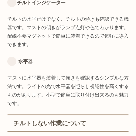
チルトインジケーター
チルトの水平だけでなく、チルトの傾きも確認できる機
器です。マストの傾きがランプ点灯や色でわかります。
配線不要マグネットで簡単に装着できるので気軽に導入
できます。
水平器
マストに水平器を装着して傾きを確認するシンプルな方
法です。ライトの光で水平器を照らし視認性を高くする
ものがあります。小型で簡単に取り付け出来るのも魅力
です。
チルトしない作業について