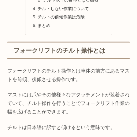
チルトしない作業について
チルトの前傾作業は危険
まとめ
フォークリフトのチルト操作とは
フォークリフトのチルト操作とは車体の前方にあるマス
トを前傾、後傾させる操作です。
マストには爪やその他様々なアタッチメントが装着され
ていて、チルト操作を行うことでフォークリフト作業の
幅を広げることができます。
チルトは日本語に訳すと傾けるという意味です。