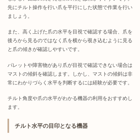
先にチルト操作を行い爪を平行にした状態で作業を行い
ましょう。
また、高く上げた爪の水平を目視で確認する場合、爪を
後ろから見るのではなく爪を横から覗き込むように見る
と爪の傾きが確認しやすいです。
パレットや障害物があり爪が目視で確認できない場合は
マストの傾斜を確認します。しかし、マストの傾斜は非
常にわかりづらく水平を判断するには経験が必要です。
チルト角度や爪の水平がわかる機器の利用をおすすめし
ます。
チルト水平の目印となる機器