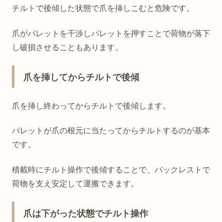
チルトで後傾した状態で爪を挿しこむと危険です。
爪がパレットを干渉しパレットを押すことで荷物が落下
し破損させることもあります。
爪を挿してからチルトで後傾
爪を挿し終わってからチルトで後傾します。
パレットが爪の根元に当たってからチルトするのが基本
です。
積載時にチルト操作で後傾することで、バックレストで
荷物を支え安定して運搬できます。
爪は下がった状態でチルト操作