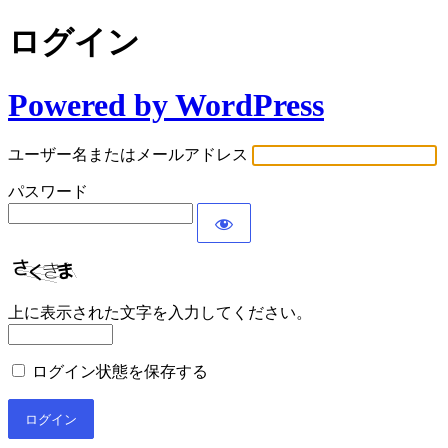
ログイン
Powered by WordPress
ユーザー名またはメールアドレス
パスワード
上に表示された文字を入力してください。
ログイン状態を保存する